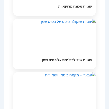
עוגיות מכונה מרוקאיות
עוגיות שוקולד צ’יפס על בסיס שמן