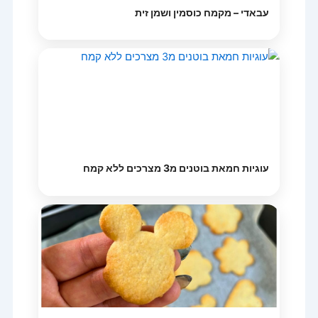
עבאדי – מקמח כוסמין ושמן זית
עוגיות חמאת בוטנים מ3 מצרכים ללא קמח