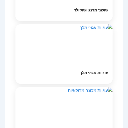
שושני מרנג ושוקולד
עוגיות אגוזי מלך