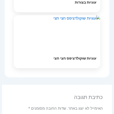
עוגיות בצורות
עוגיות שוקולדציפס חצי חצי
כתיבת תגובה
האימייל לא יוצג באתר.
שדות החובה מסומנים
*