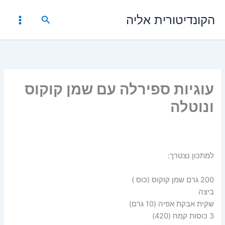
ילוג
הקונדיטורית אליה
תוכן
חיפוש
עוגיות ספירלה עם שמן קוקוס
ונוטלה
למתכון נצטרך:
200 גרם שמן קוקוס (כוס )
ביצה
שקית אבקת אפיה (10 גרם)
3 כוסות קמח (420)