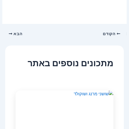
הקודם
הבא
מתכונים נוספים באתר