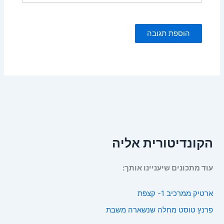
הקונדיטורית אליה
עוד מתכונים שיעניינו אותך:
ארטיק ממרכיב 1- קצפת
פרנץ טוסט מחלה שנשארה משבת