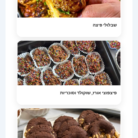
שבלולי פיצה
פיצפוצי אורז, שוקולד וסוכריות