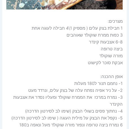
מצרכים:
1 חבילת בצק עלים ( מספיק 1\4 חבילה לעוגה אחת
3 כפות ממרח שוקולד שאוהבים
6-8 אצבעות קינדר
ביצה טרופה
מזרה שוקולד
אבקת סוכר לקישוט
אופן ההכנה:
1- נחמם תנור ל180 מעלות
2- על ניר אפיה נפתח עלה של בצק עלים, ונרדד מעט
3- נמרח במרכז את הממרח שוקולד ומעליו נסדר את אצבעות
הקינדר
4- נחתוך פסים בשולי הבצק (שימו לב לסירטון הדרכה)
5- נקפל את הבצק על מילית העוגה ( שימו לב לסירטון הדרכה)
6 נמרח ביצה טרופה ונפזר מזרה שוקולד מעל ונאפה ב180