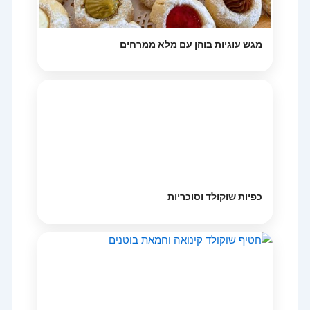
מגש עוגיות בוהן עם מלא ממרחים
כפיות שוקולד וסוכריות