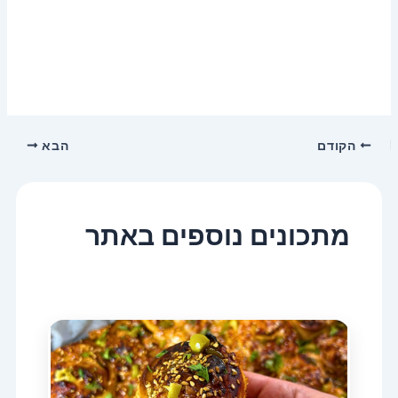
הקודם
הבא
מתכונים נוספים באתר