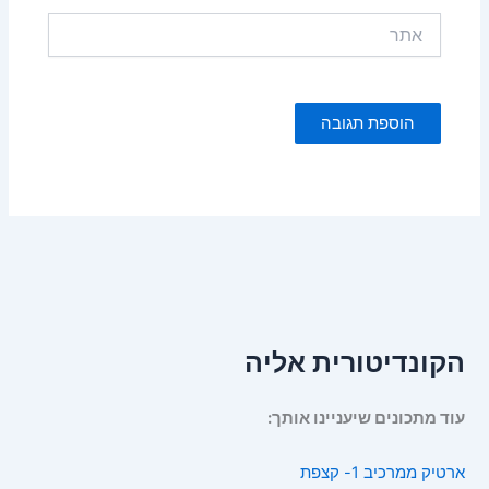
אתר
הקונדיטורית אליה
עוד מתכונים שיעניינו אותך:
ארטיק ממרכיב 1- קצפת