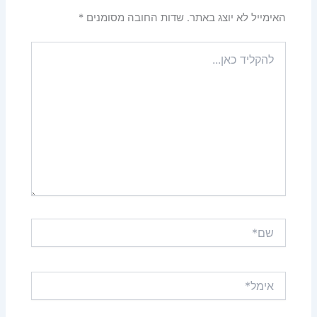
האימייל לא יוצג באתר.
שדות החובה מסומנים
*
להקליד
כאן...
שם*
אימל*