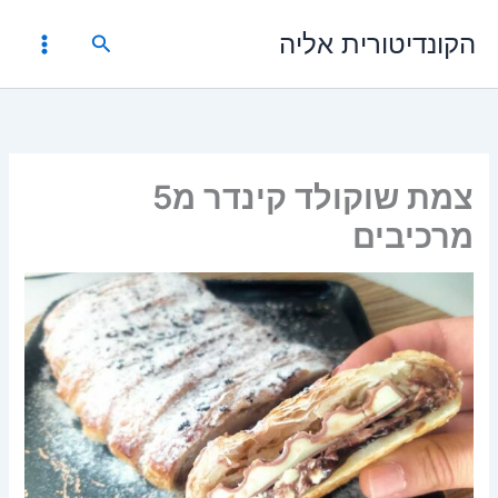
ילוג
הקונדיטורית אליה
תוכן
חיפוש
צמת שוקולד קינדר מ5
מרכיבים