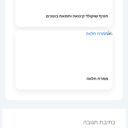
חטיף שוקולד קינואה וחמאת בוטנים
ממרח חלווה
כתיבת תגובה