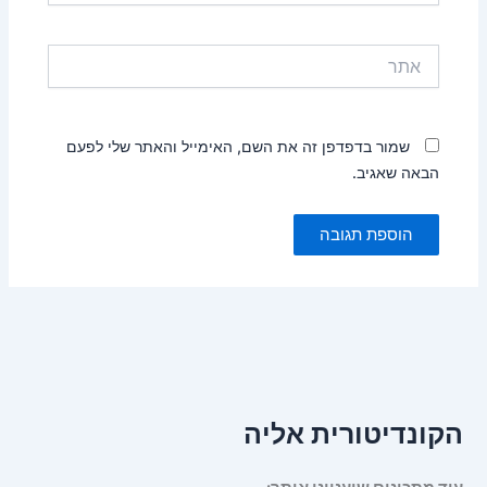
אתר
שמור בדפדפן זה את השם, האימייל והאתר שלי לפעם
הבאה שאגיב.
הקונדיטורית אליה