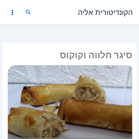
ילוג
הקונדיטורית אליה
תוכן
חיפוש
סיגר חלווה וקוקוס