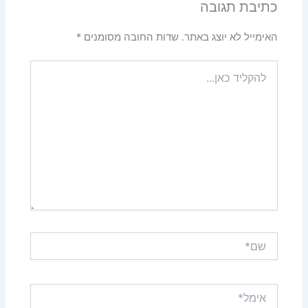
כתיבת תגובה
האימייל לא יוצג באתר.
שדות החובה מסומנים
*
להקליד
כאן...
שם*
אימל*