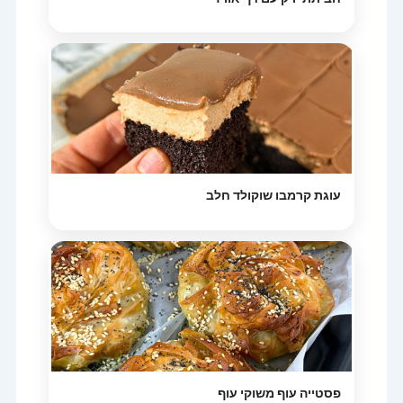
עוגת קרמבו שוקולד חלב
פסטייה עוף משוקי עוף