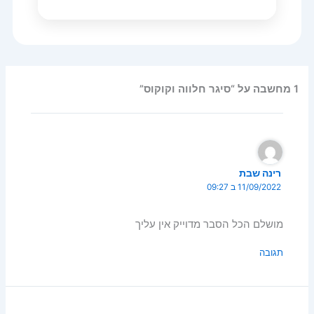
1 מחשבה על “סיגר חלווה וקוקוס”
רינה שבת
11/09/2022 ב 09:27
מושלם הכל הסבר מדוייק אין עליך
תגובה