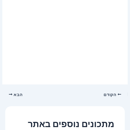
הקודם
הבא
מתכונים נוספים באתר