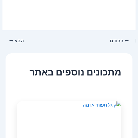
הקודם
הבא
מתכונים נוספים באתר