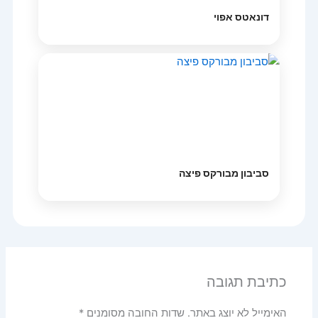
דונאטס אפוי
סביבון מבורקס פיצה
כתיבת תגובה
האימייל לא יוצג באתר.
שדות החובה מסומנים
*