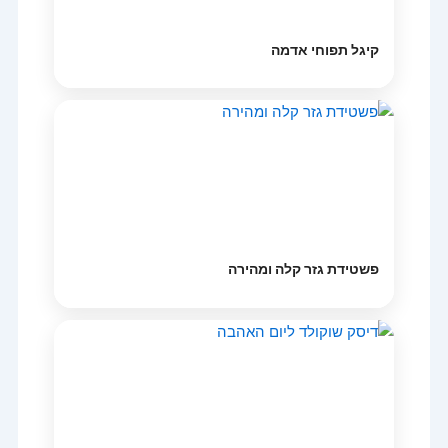
קיגל תפוחי אדמה
פשטידת גזר קלה ומהירה