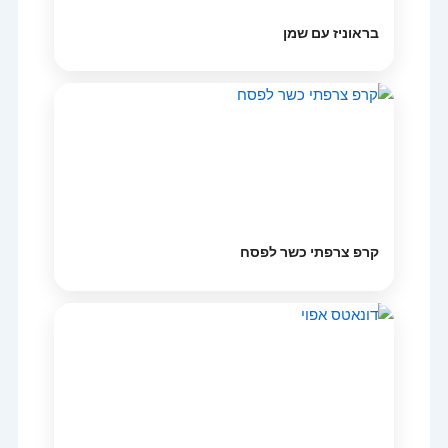
בראוניז עם שמן
קרפ צרפתי כשר לפסח