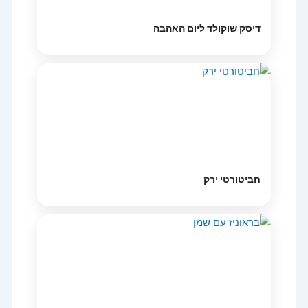
דיסק שוקולד ליום האהבה
חביטורטי ירק