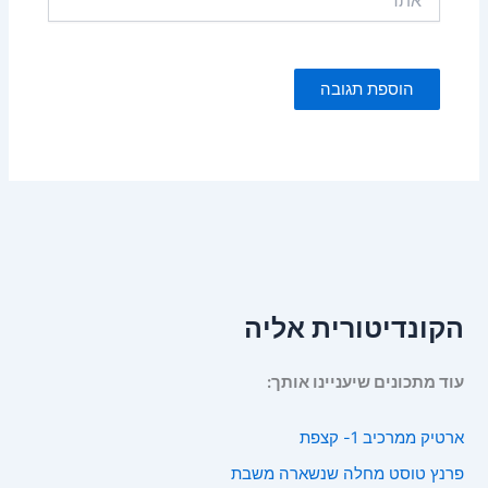
הקונדיטורית אליה
עוד מתכונים שיעניינו אותך:
ארטיק ממרכיב 1- קצפת
פרנץ טוסט מחלה שנשארה משבת