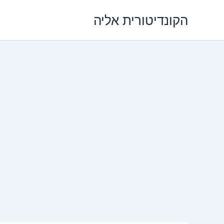
ילוג
הקונדיטורית אליה
תוכן