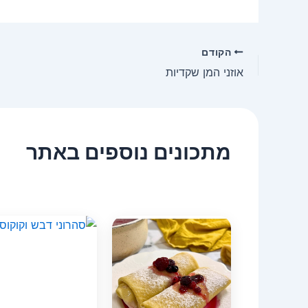
הקודם
אוזני המן שקדיות
מתכונים נוספים באתר