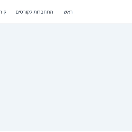
ראשי
התחברות לקורסים
קור