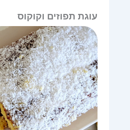
עוגת תפוזים וקוקוס