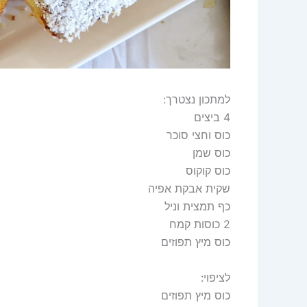
למתכון נצטרך:
4 ביצים
כוס וחצי סוכר
כוס שמן
כוס קוקוס
שקית אבקת אפיה
כף תמצית וניל
2 כוסות קמח
כוס מיץ תפוזים
לציפוי:
כוס מיץ תפוזים