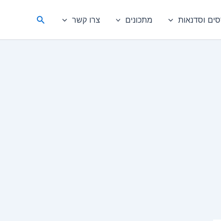
חיפוש
סים וסדנאות
מתכונים
צרו קשר