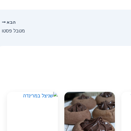
הבא
מטבל פסטו