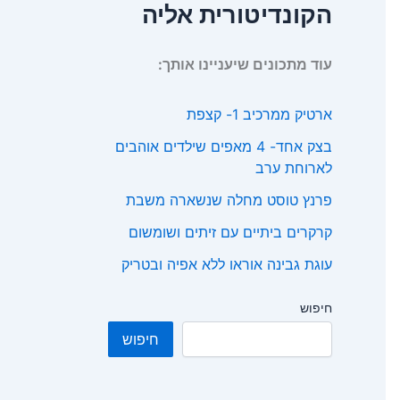
הקונדיטורית אליה
עוד מתכונים שיעניינו אותך:
ארטיק ממרכיב 1- קצפת
בצק אחד- 4 מאפים שילדים אוהבים
לארוחת ערב
פרנץ טוסט מחלה שנשארה משבת
קרקרים ביתיים עם זיתים ושומשום
עוגת גבינה אוראו ללא אפיה ובטריק
חיפוש
חיפוש