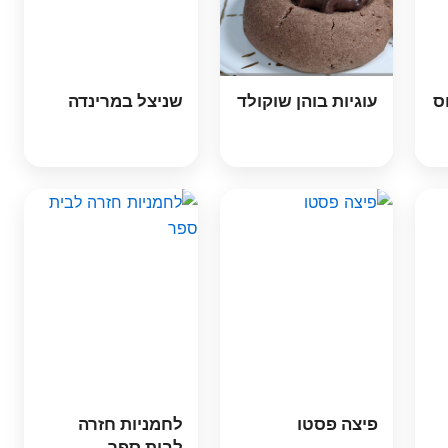
ס
עוגיות בוהן שוקולד
שניצל במרינדה
פיצה פסטו
לחמניות חזרה
לבית ספר