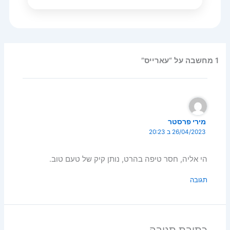
1 מחשבה על “עארייס”
מירי פרסטר
26/04/2023 ב 20:23
הי אליה, חסר טיפה בהרט, נותן קיק של טעם טוב.
תגובה
כתיבת תגובה