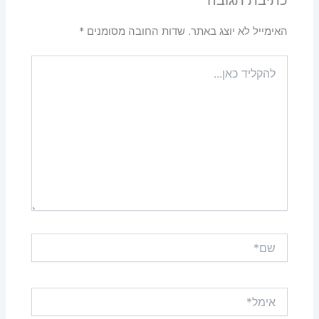
האימייל לא יוצג באתר.
שדות החובה מסומנים
*
להקליד
כאן...
שם*
אימל*