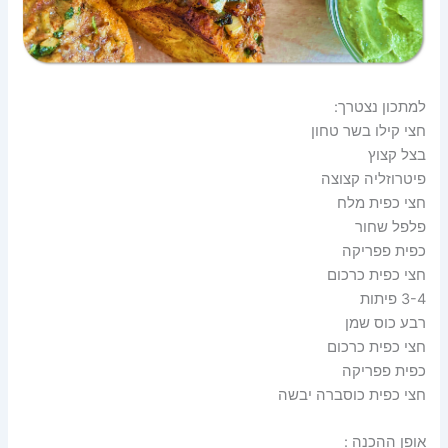
למתכון נצטרך:
חצי קילו בשר טחון
בצל קצוץ
פיטרוזליה קצוצה
חצי כפית מלח
פלפל שחור
כפית פפריקה
חצי כפית כרכום
3-4 פיתות
רבע כוס שמן
חצי כפית כרכום
כפית פפריקה
חצי כפית כוסברה יבשה
אופן ההכנה :