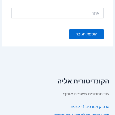
אתר
הקונדיטורית אליה
עוד מתכונים שיעניינו אותך:
ארטיק ממרכיב 1- קצפת