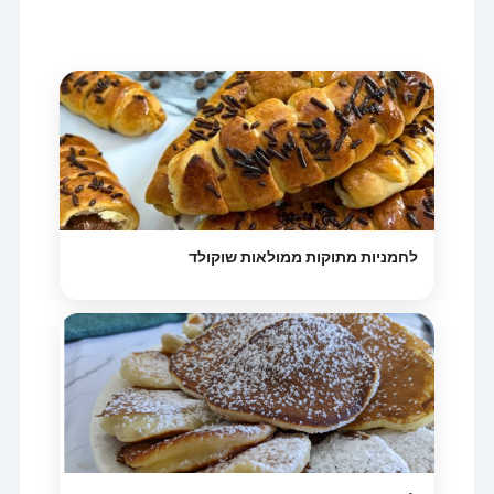
לחמניות מתוקות ממולאות שוקולד