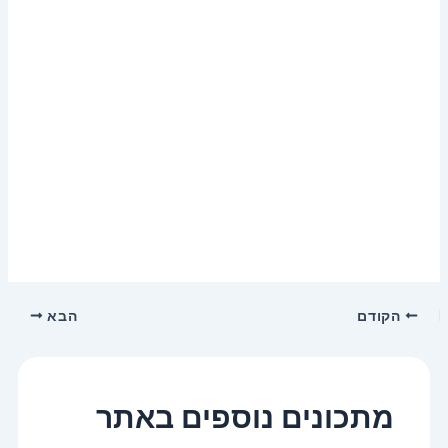
הקודם
הבא
מתכונים נוספים באתר