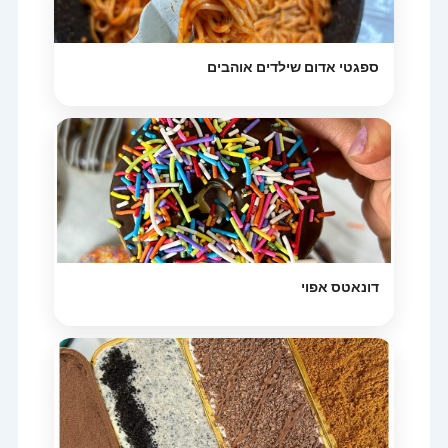
ספגטי אדום שילדים אוהבים
דונאטס אפוי