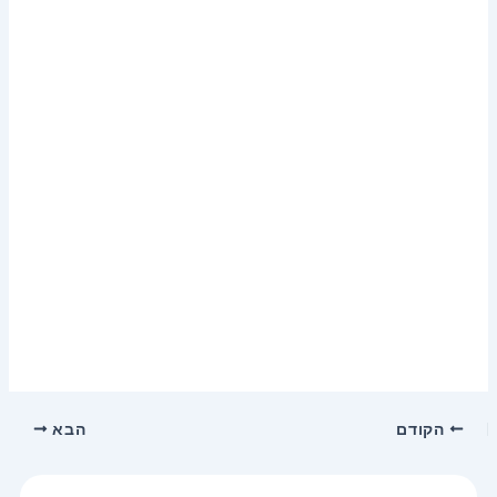
הקודם
הבא