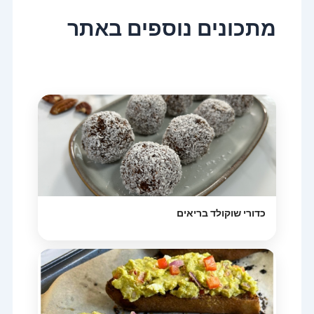
מתכונים נוספים באתר
כדורי שוקולד בריאים