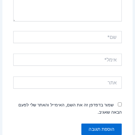
שם*
אימל*
אתר
שמור בדפדפן זה את השם, האימייל והאתר שלי לפעם
הבאה שאגיב.