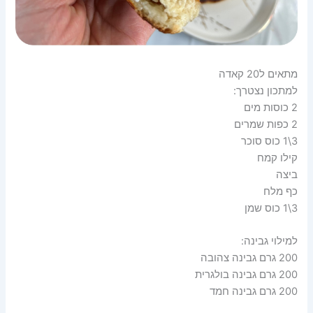
מתאים ל20 קאדה
למתכון נצטרך:
2 כוסות מים
2 כפות שמרים
3\1 כוס סוכר
קילו קמח
ביצה
כף מלח
3\1 כוס שמן
למילוי גבינה:
200 גרם גבינה צהובה
200 גרם גבינה בולגרית
200 גרם גבינה חמד