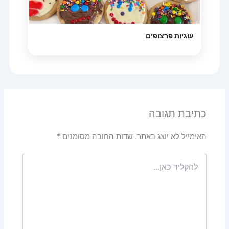
עוגיות פרצופים
כתיבת תגובה
האימייל לא יוצג באתר.
שדות החובה מסומנים
*
להקליד
כאן...