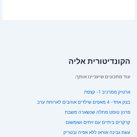
הקונדיטורית אליה
עוד מתכונים שיעניינו אותך:
ארטיק ממרכיב 1- קצפת
בצק אחד- 4 מאפים שילדים אוהבים לארוחת ערב
פרנץ טוסט מחלה שנשארה משבת
קרקרים ביתיים עם זיתים ושומשום
עוגת גבינה אוראו ללא אפיה ובטריק