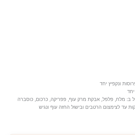
בל ב: מלח, פלפל, אבקת מרק עוף, פפריקה, כרכום, כוסברה