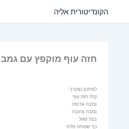
ילוג
הקונדיטורית אליה
תוכן
חזה עוף מוקפץ עם גמבו
למתכון נצטרך:
קילו חזה עוף
גמבה אדומה
גמבה צהובה
בצל סגול
כף שטוחה מלח