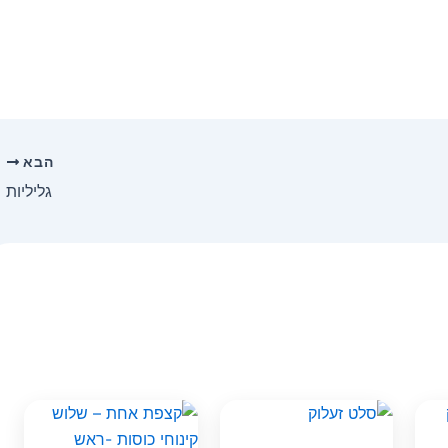
הבא
גליליות