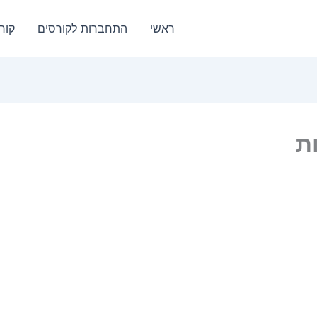
ראשי
התחברות לקורסים
קור
ת