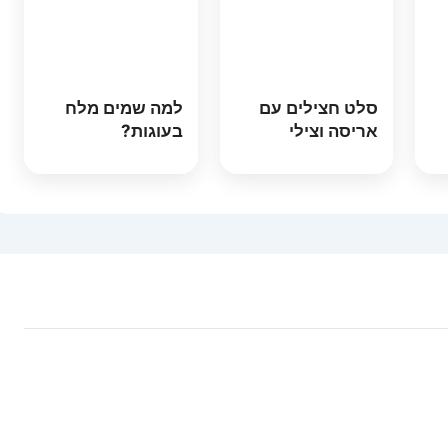
סלט חצילים עם
למה שמים מלח
אריסה וצילי
בעוגות?