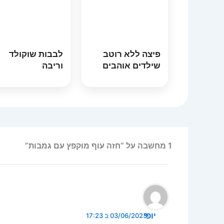
פיצה ללא רוטב
לבבות שוקולד
שילדים אוהבים
וריבה
1 מחשבה על “חזה עוף מוקפץ עם גמבות”
יופי
03/06/2023 ב 17:23