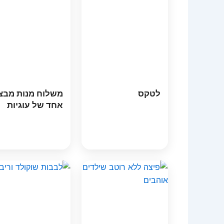
לטקס
משלוח מנות מבצ
אחד של עוגיות