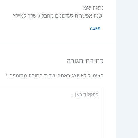
נראה יאמי
ישנה אפשרות לעדכונים מהבלוג שלך למייל?
תגובה
כתיבת תגובה
האימייל לא יוצג באתר.
שדות החובה מסומנים
*
להקליד
כאן...