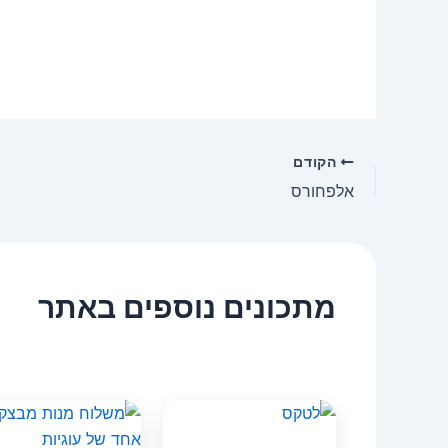
הקודם
אלפחורס
מתכונים נוספים באתר