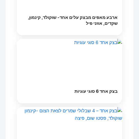
ארבע מאפים מבצק עלים אחד- שוקולד, קינמון,
שקדים, אוזני פיל
בצק אחד 6 סוגי עוגיות