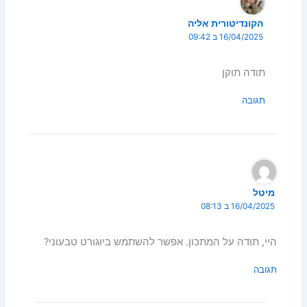
הקונדיטורית אליה
16/04/2025 ב 09:42
תודה תוקן
תגובה
מיטל
16/04/2025 ב 08:13
היי, תודה על המתכון. אפשר להשתמש ביוגורט טבעוני?
תגובה