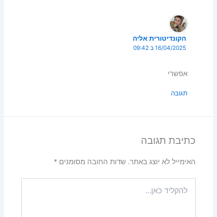
הקונדיטורית אליה
16/04/2025 ב 09:42
אפשרי
תגובה
כתיבת תגובה
האימייל לא יוצג באתר.
שדות החובה מסומנים
*
להקליד
כאן...