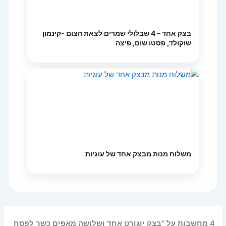
בצק אחד – 4 שבלולי שמרים לצאת הצום -קינמון
שוקולד, פסטו שום, פיצה
משלוח מנות מבצק אחד של עוגיות
4 מחשבות על “בצק יוגורט אחד ושלושה מאפים כשר לפסח