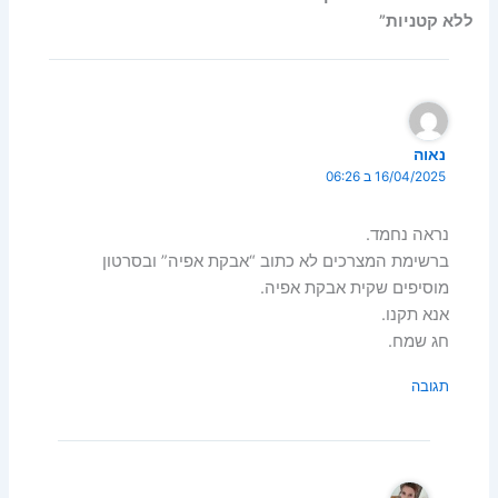
ללא קטניות”
נאוה
16/04/2025 ב 06:26
נראה נחמד.
ברשימת המצרכים לא כתוב “אבקת אפיה” ובסרטון
מוסיפים שקית אבקת אפיה.
אנא תקנו.
חג שמח.
תגובה