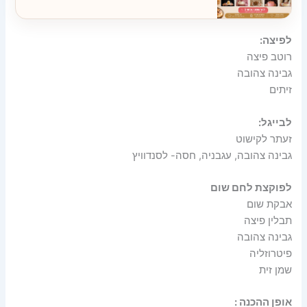
לפיצה:
רוטב פיצה
גבינה צהובה
זיתים
לבייגל:
זעתר לקישוט
גבינה צהובה, עגבניה, חסה- לסנדוויץ
לפוקצת לחם שום
אבקת שום
תבלין פיצה
גבינה צהובה
פיטרוזליה
שמן זית
אופן ההכנה :