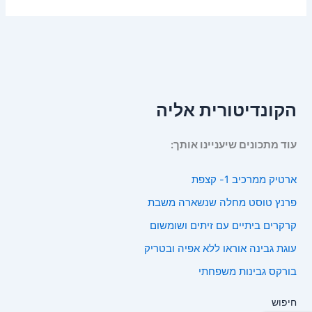
הקונדיטורית אליה
עוד מתכונים שיעניינו אותך:
ארטיק ממרכיב 1- קצפת
פרנץ טוסט מחלה שנשארה משבת
קרקרים ביתיים עם זיתים ושומשום
עוגת גבינה אוראו ללא אפיה ובטריק
בורקס גבינות משפחתי
חיפוש