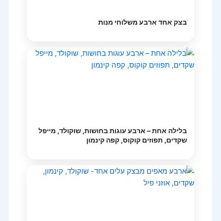
בצק אחד ארבע משלוחי מנות
בלילה אחת – ארבע עוגות בחושות, שוקולד, מייפל
שקדים, תפוזים קוקוס, קפה קינמון