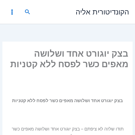
ילוג
הקונדיטורית אליה
תוכן
חיפוש
בצק יוגורט אחד ושלושה
מאפים כשר לפסח ללא קטניות
בצק יוגורט אחד ושלושה מאפים כשר לפסח ללא קטניות
תודו שלזה לא ציפתם – בצק יוגורט אחד ושלושה מאפים כשר