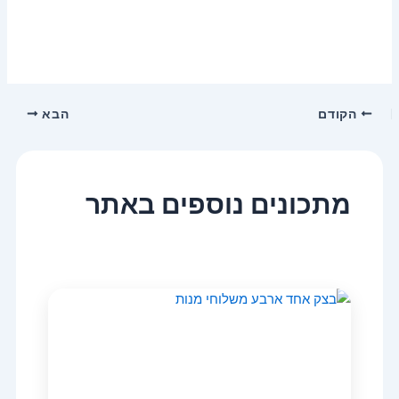
הקודם
הבא
מתכונים נוספים באתר