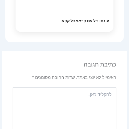
עוגת וניל עם קראמבל קקאו
כתיבת תגובה
האימייל לא יוצג באתר.
שדות החובה מסומנים
*
להקליד
כאן...