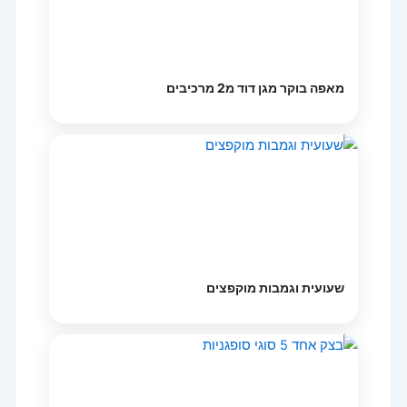
מאפה בוקר מגן דוד מ2 מרכיבים
שעועית וגמבות מוקפצים