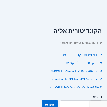
הקונדיטורית אליה
עוד מתכונים שיעניינו אותך:
קינוחי פירות -קפה- טרמיסו
ארטיק ממרכיב 1- קצפת
פרנץ טוסט מחלה שנשארה משבת
קרקרים ביתיים עם זיתים ושומשום
עוגת גבינה אוראו ללא אפיה ובטריק
חיפוש
חיפוש