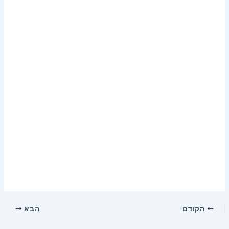
הקודם
הבא