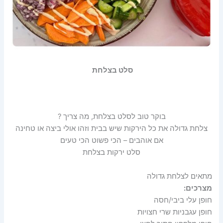
סלט בצלחת
בוקר טוב לסלט בצלחת, מה צריך ?
צלחת גדולה את כל הירקות שיש בבית וזהו אולי ביצה או טחינה
אם אוהבים – הכי פשוט הכי טעים
סלט ירקות בצלחת
מתאים לצלחת גדולה
מצרכים:
חופן עלי ביבי/חסה
חופן עגבניות שרי חצויות