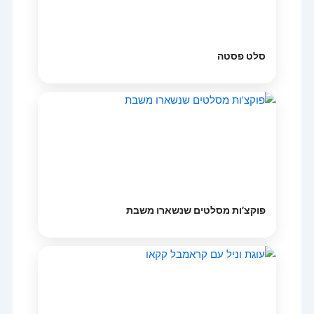
סלט פסטה
פוקצ’ות מסלטים שנשארו משבת