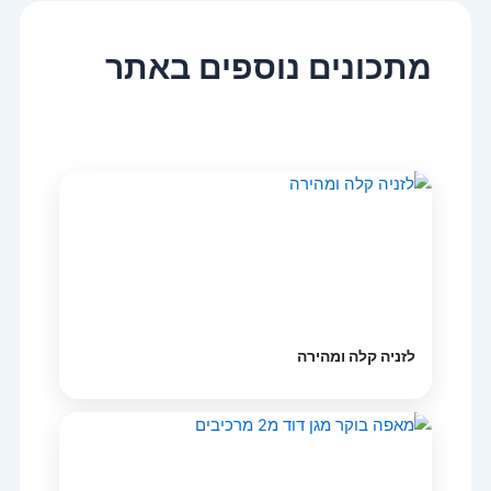
מתכונים נוספים באתר
לזניה קלה ומהירה