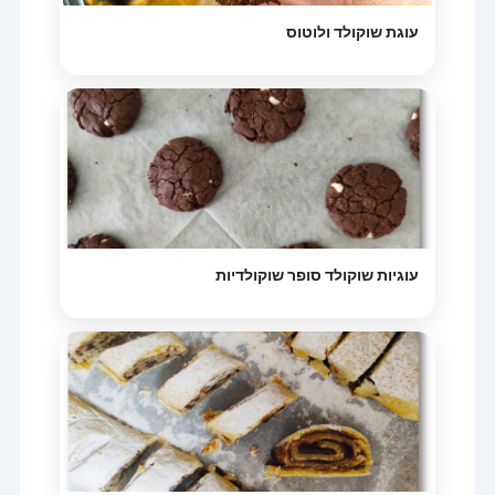
עוגת שוקולד ולוטוס
עוגיות שוקולד סופר שוקולדיות