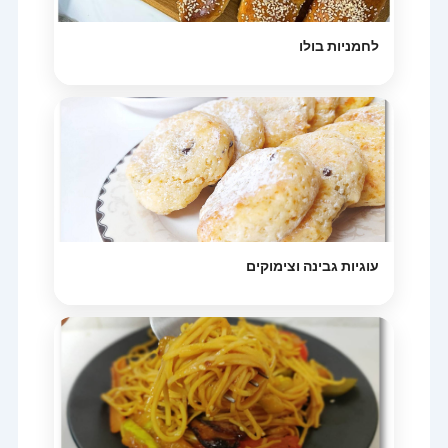
לחמניות בולו
עוגיות גבינה וצימוקים