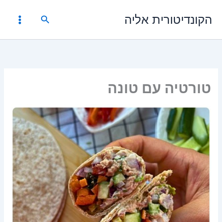
ילוג
הקונדיטורית אליה
תוכן
חיפוש
טורטיה עם טונה