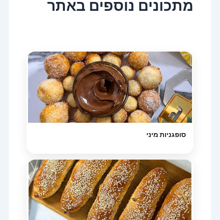
מתכונים נוספים באתר
סופגניות מיני