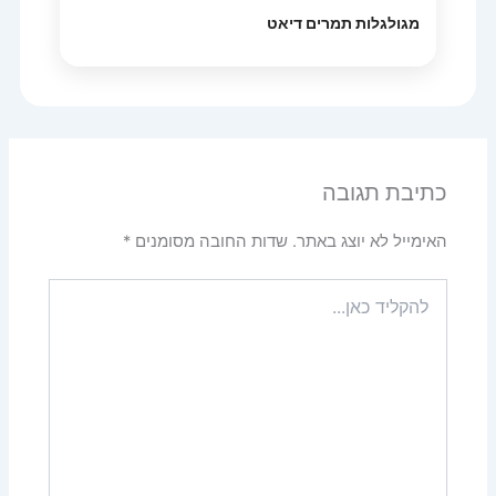
מגולגלות תמרים דיאט
כתיבת תגובה
האימייל לא יוצג באתר.
שדות החובה מסומנים
*
להקליד
כאן...