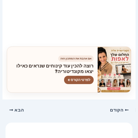
אם אהבת את המתכון הזה
רוצה להכין עוד קינוחים שנראים כאילו
יצאו מקונדיטוריה?
לפרטי הקורס
←
הקודם
הבא