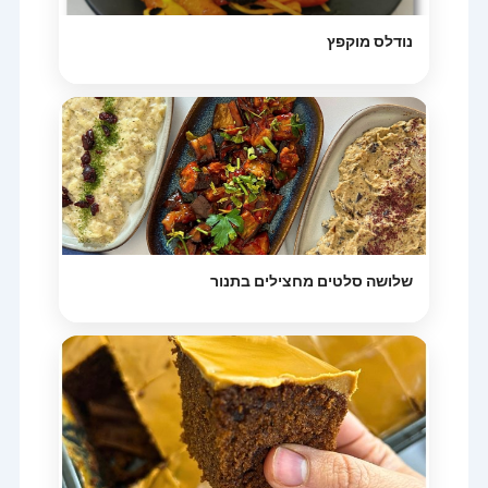
נודלס מוקפץ
שלושה סלטים מחצילים בתנור