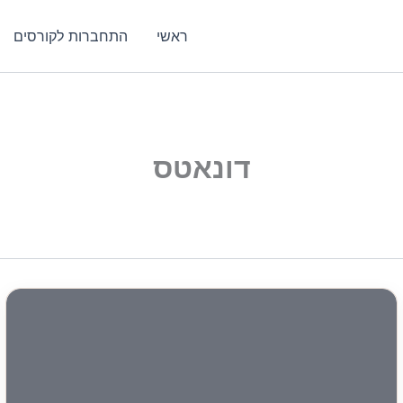
ראשי
התחברות לקורסים
דונאטס