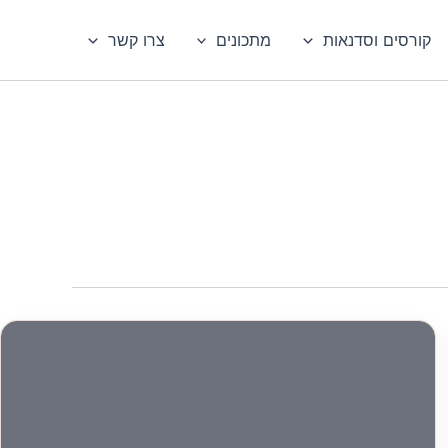
קורסים וסדנאות
מתכונים
צרו קשר