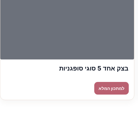
בצק אחד 5 סוגי סופגניות