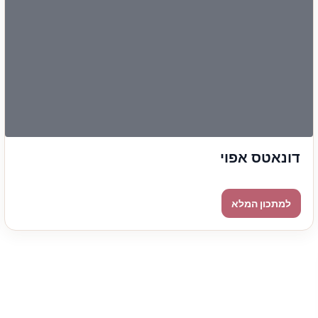
דונאטס אפוי