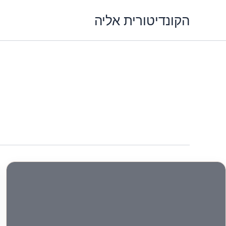
ילוג
הקונדיטורית אליה
תוכן