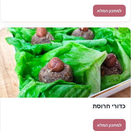
כדורי חרוסת