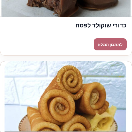
כדורי שוקולד לפסח