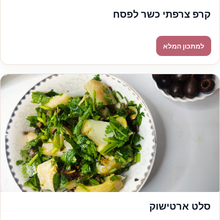
קרפ צרפתי כשר לפסח
סלט ארטישוק