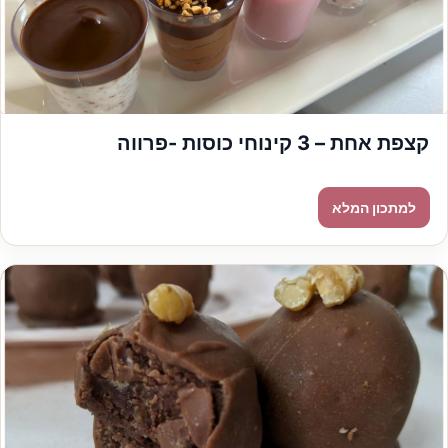
קצפת אחת – 3 קינוחי כוסות -פרווה