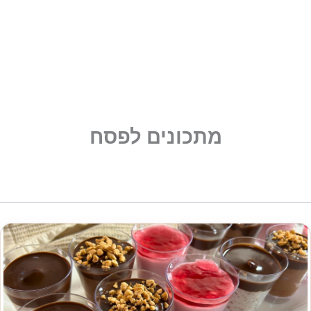
מתכונים לפסח