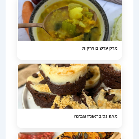
מרק עדשים וירקות
מאפינס בראוניז וגבינה