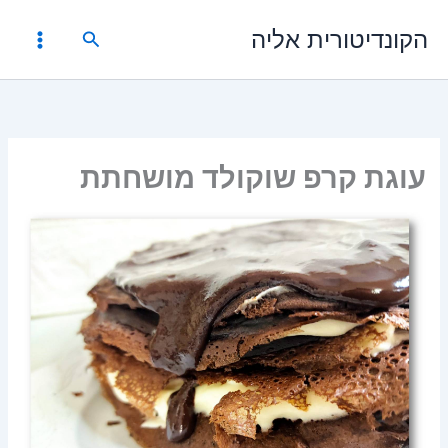
ילוג
הקונדיטורית אליה
תוכן
חיפוש
עוגת קרפ שוקולד מושחתת