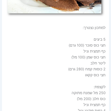
למתכון נצטרך:
5 ביצים
חצי כוס סוכר (100 גרם)
כף תמצית וניל
חצי כוס שמן (100 מל)
ליטר חלב
2 כוסות קמח (280 גרם)
חצי כוס קקאו
לקצפת:
250 מל שמנת מתוקה
כוס חלב (200 מל)
כף תמצית וניל
4 כפות פודינג וניל