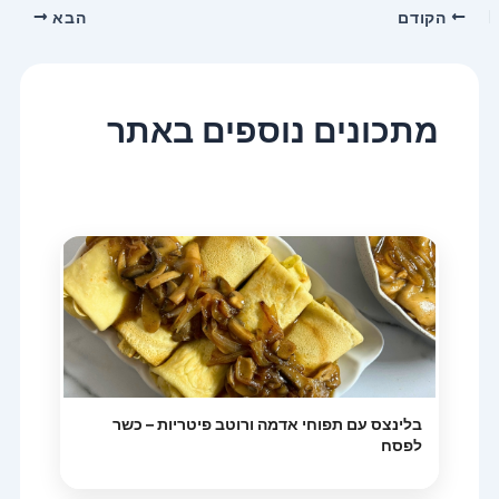
הקודם
הבא
מתכונים נוספים באתר
בלינצס עם תפוחי אדמה ורוטב פיטריות – כשר
לפסח