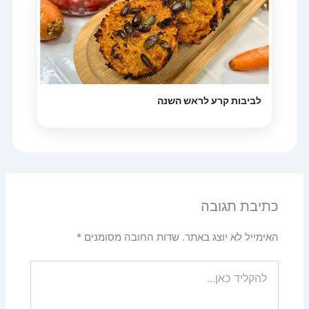
לביבות קרע לראש השנה
כתיבת תגובה
האימייל לא יוצג באתר.
שדות החובה מסומנים
*
להקליד
כאן...