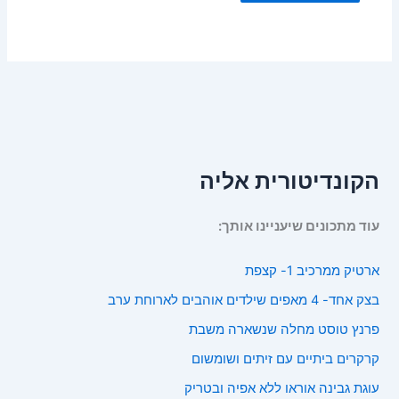
הקונדיטורית אליה
עוד מתכונים שיעניינו אותך:
ארטיק ממרכיב 1- קצפת
בצק אחד- 4 מאפים שילדים אוהבים לארוחת ערב
פרנץ טוסט מחלה שנשארה משבת
קרקרים ביתיים עם זיתים ושומשום
עוגת גבינה אוראו ללא אפיה ובטריק