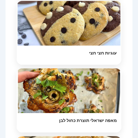
עוגיות חצי חצי
מאפה ישראלי תוצרת כחול לבן