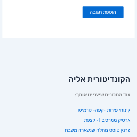
הקונדיטורית אליה
עוד מתכונים שיעניינו אותך:
קינוחי פירות -קפה- טרמיסו
ארטיק ממרכיב 1- קצפת
פרנץ טוסט מחלה שנשארה משבת