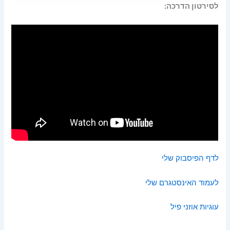
לסירטון הדרכה:
לדף הפיסבוק שלי
לעמוד האינסטגרם שלי
עוגיות אוזני פיל