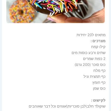
מתאים ל20 יחידות
מצרכים :
קילו קמח
שתים ורבע כוסות מים
2 כפות שמרים
כוס סוכר (200 גרם)
כף מלח
כף תמצית וניל
כף חומץ
כוס שמן
לקישוט :
שוקולד חלב\לבן סוכריות\אגוזים וכל דבר שאוהבים