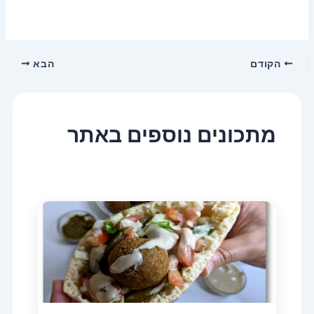
הקודם
הבא
מתכונים נוספים באתר