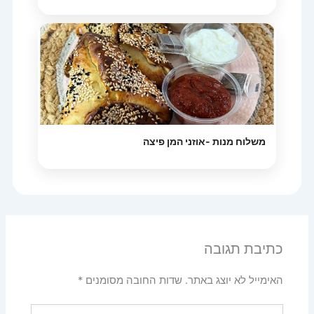
משלוח מנות -אוזני המן פיצה
כתיבת תגובה
האימייל לא יוצג באתר.
שדות החובה מסומנים
*
להקליד