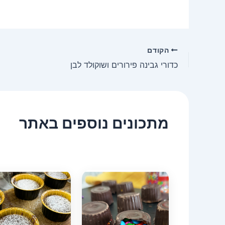
הקודם
כדורי גבינה פירורים ושוקולד לבן
מתכונים נוספים באתר