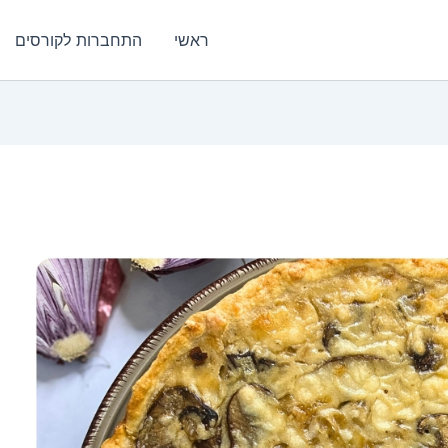
ראשי
התחברות לקורסים