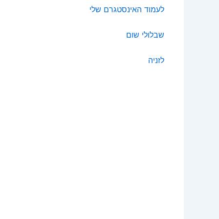
לעמוד האינסטגרם שלי
שבלולי שום
לזניה