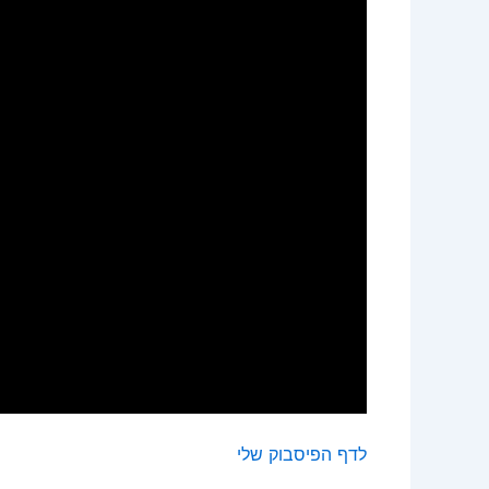
לדף הפיסבוק שלי