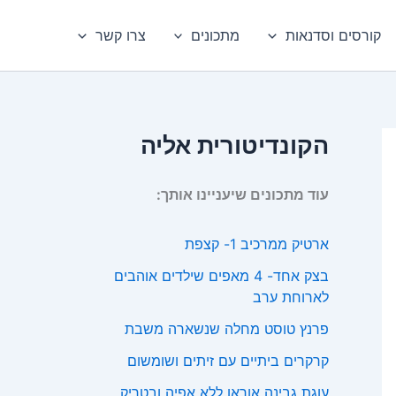
קורסים וסדנאות
מתכונים
צרו קשר
הקונדיטורית אליה
עוד מתכונים שיעניינו אותך:
ארטיק ממרכיב 1- קצפת
בצק אחד- 4 מאפים שילדים אוהבים
לארוחת ערב
פרנץ טוסט מחלה שנשארה משבת
קרקרים ביתיים עם זיתים ושומשום
עוגת גבינה אוראו ללא אפיה ובטריק