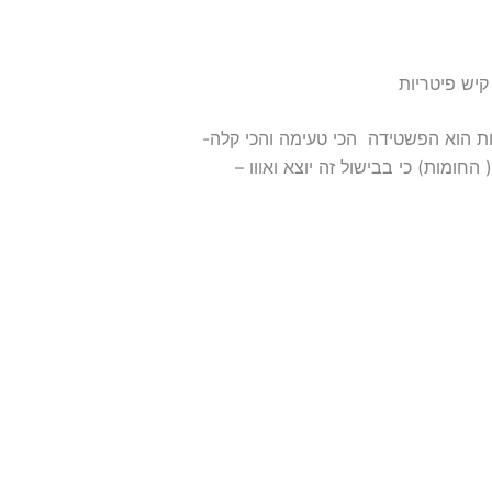
קיש פיטריות
ות הוא הפשטידה הכי טעימה והכי קלה-
החומות) כי בבישול זה יוצא ואווו –