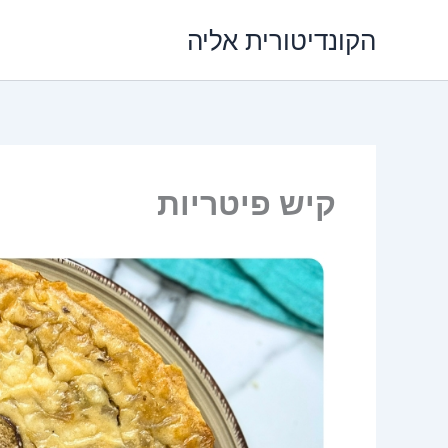
ילוג
הקונדיטורית אליה
תוכן
קיש פיטריות