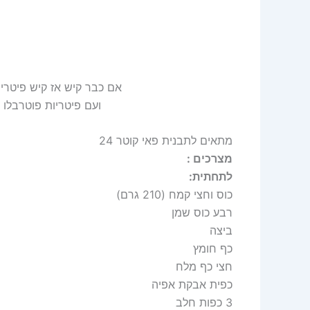
אם כבר קיש אז קיש פיטרי
ועם פיטריות פוטרבלו ( 
מתאים לתבנית פאי קוטר 24
מצרכים :
לתחתית:
כוס וחצי קמח (210 גרם)
רבע כוס שמן
ביצה
כף חומץ
חצי כף מלח
כפית אבקת אפיה
3 כפות חלב