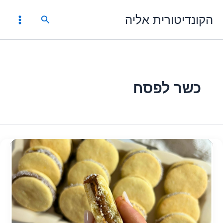
ילוג
הקונדיטורית אליה
תוכן
חיפוש
כשר לפסח