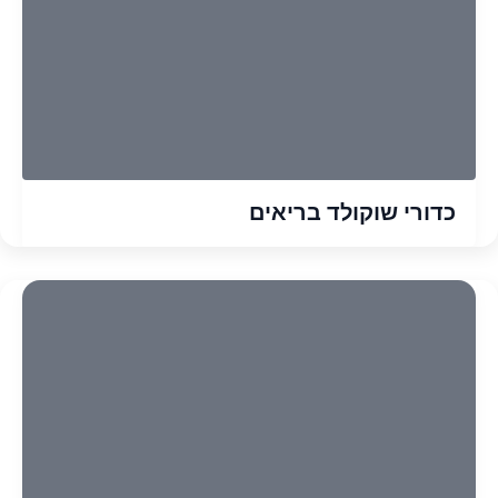
כדורי שוקולד בריאים