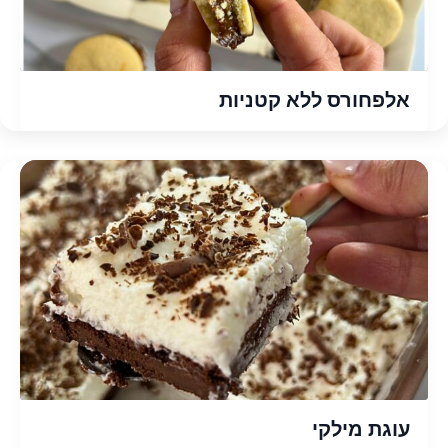
אלפחורס ללא קטניות
עוגת מילקי