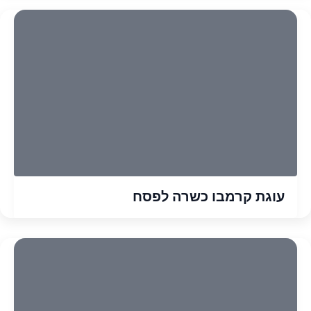
עוגת קרמבו כשרה לפסח