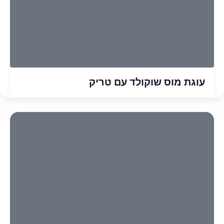
עוגת מוס שוקולד עם טריק