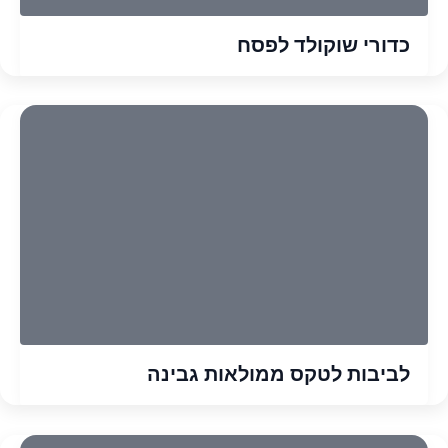
כדורי שוקולד לפסח
לביבות לטקס ממולאות גבינה