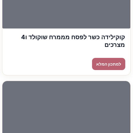
קוקילידה כשר לפסח מממרח שוקולד ו4
מצרכים