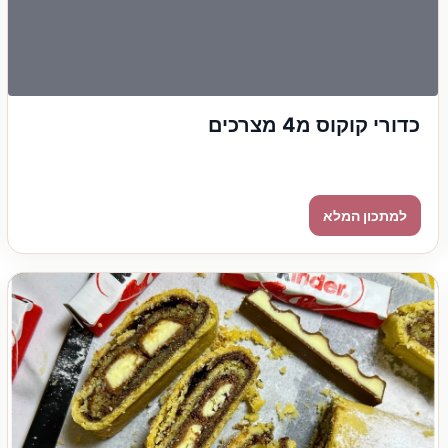
כדורי קוקוס מ4 מצרכים