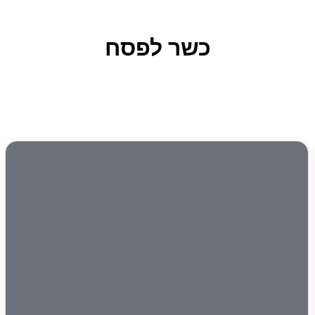
כשר לפסח