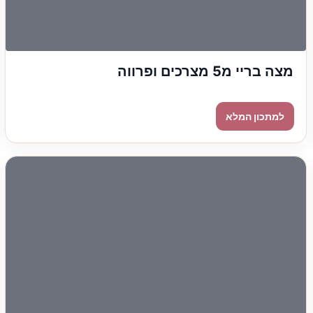
מצה בריי מ5 מצרכים ופרווה