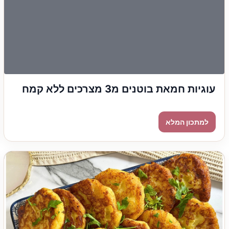
עוגיות חמאת בוטנים מ3 מצרכים ללא קמח