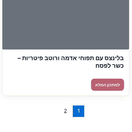
בלינצס עם תפוחי אדמה ורוטב פיטריות –
כשר לפסח
2
1