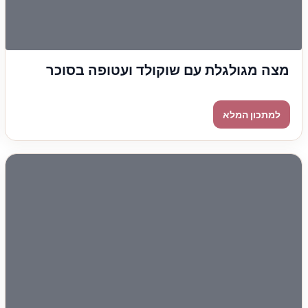
מצה מגולגלת עם שוקולד ועטופה בסוכר