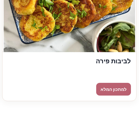
לביבות פירה