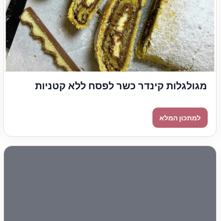
מגולגלות קינדר כשר לפסח ללא קטניות