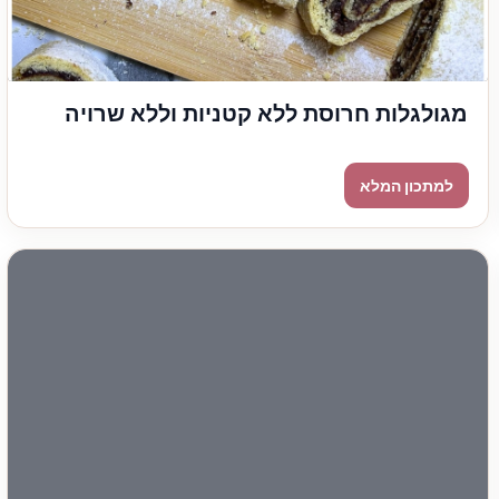
מגולגלות חרוסת ללא קטניות וללא שרויה