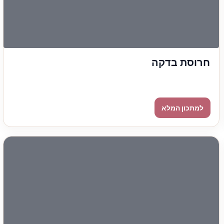
חרוסת בדקה