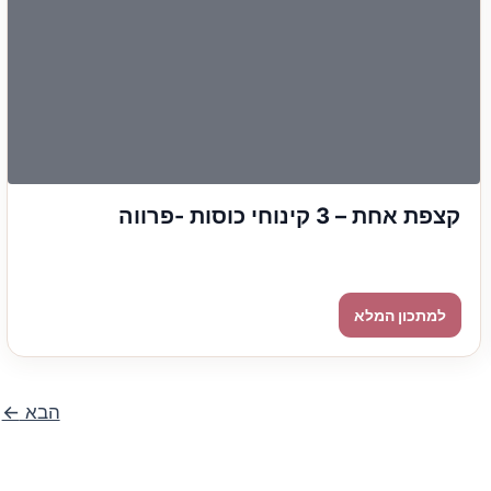
קצפת אחת – 3 קינוחי כוסות -פרווה
הבא
←