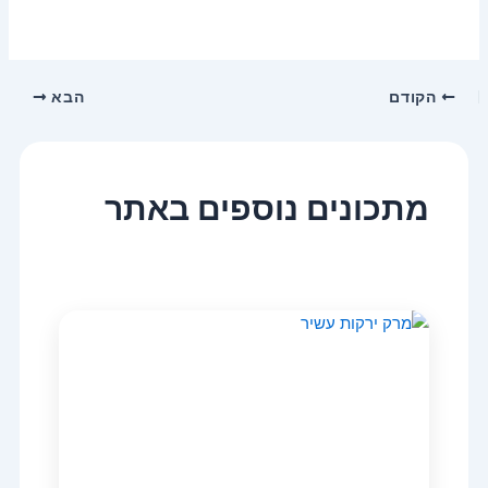
הקודם
הבא
מתכונים נוספים באתר