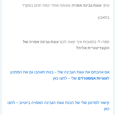
טיפ:
עוגת גבינה אפויה
טעימה אחרי כמה ימים במקרר
בתאבון
ספרו לי בתגובות איך יצאה לכם
עוגת גבינה אפויה של
הקונדיטורית אליה?
אם אהבתם את עוגת הגבינה שלי – בטח תאהבו גם את המתכון
ל
עוגיות אמסטרדם
שלי – לחצו כאן
קישור לסרטון שלי של הכנת עוגת הגבינה האפויה ביוטיוב – לחצו
כאן