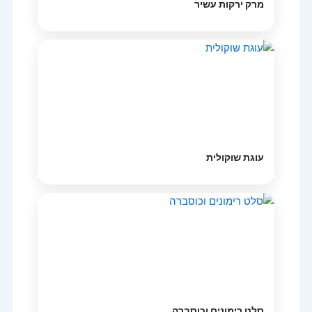
מרק ירקות עשיר
עוגת שוקולית
סלט רימונים וכוסברה