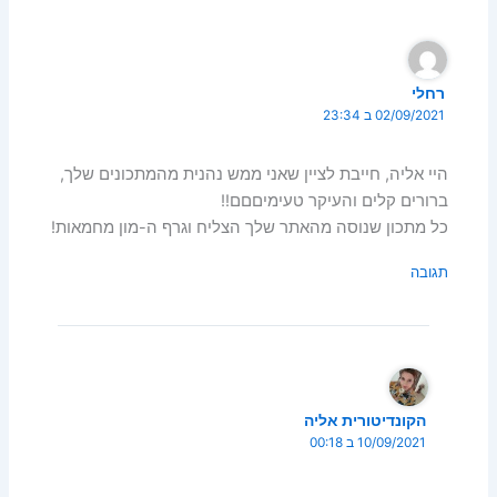
רחלי
02/09/2021 ב 23:34
היי אליה, חייבת לציין שאני ממש נהנית מהמתכונים שלך,
ברורים קלים והעיקר טעימיםםם!!
כל מתכון שנוסה מהאתר שלך הצליח וגרף ה-מון מחמאות!
תגובה
הקונדיטורית אליה
10/09/2021 ב 00:18