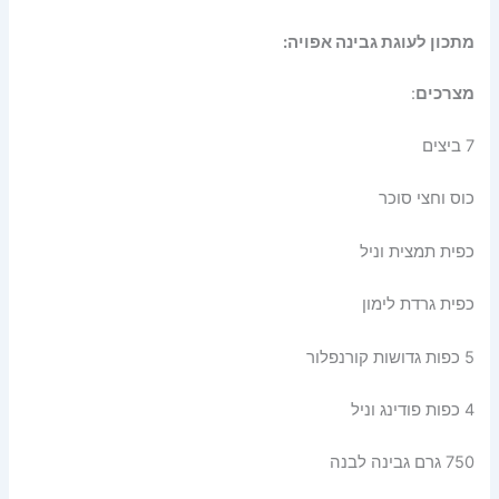
מתכון לעוגת גבינה אפויה:
מצרכים
:
7 ביצים
כוס וחצי סוכר
כפית תמצית וניל
כפית גרדת לימון
5 כפות גדושות קורנפלור
4 כפות פודינג וניל
750 גרם גבינה לבנה