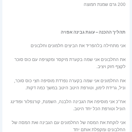
200 גרם שמנת חמוצה
תהליך ההכנה – עוגת גבינה אפויה
אני מתחילה בלהפריד את הביצים חלמונים וחלבונים
את החלבונים אני שמה בקערת מיקסר ומקציפה עם כוס סוכר
לקצף חזק ויציב.
את החלמונים אני שמה בקערה נפרדת מוסיפה חצי כוס סוכר,
וניל, גרידת לימון, וטורפת היטב היטב במשך כמה דקות.
אח”כ אני מוסיפה את הגבינה הלבנה, השמנת, קורנפלור ופודינג
הוניל וטורפת הכל יחד היטב.
אני לוקחת את המסה של החלמונים עם הגבינה ואת המסה של
החלבונים ומקפלת אותם יחד