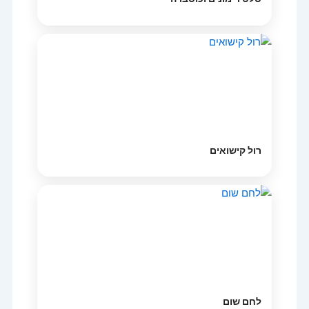
רול קישואים
לחם שום