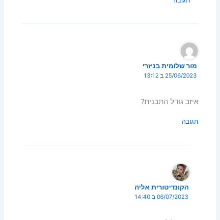
מור שלומית בניזרי
25/06/2023 ב 13:12
איזב גודל התבנית?
תגובה
הקונדיטורית אליה
06/07/2023 ב 14:40