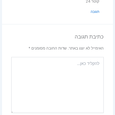
קוטר 24
תגובה
כתיבת תגובה
האימייל לא יוצג באתר.
שדות החובה מסומנים
*
להקליד
כאן...