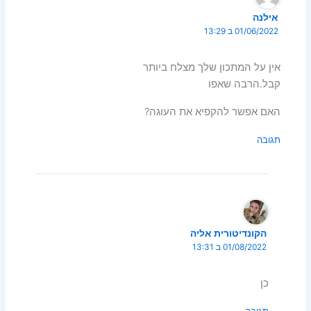
אילנה
01/06/2022 ב 13:29
אין על המתכון שלך מצלח ביותר
קבל.הרבה שאפו
האם אפשר להקפיא את העוגה?
תגובה
הקונדיטורית אליה
01/08/2022 ב 13:31
כן
תגובה