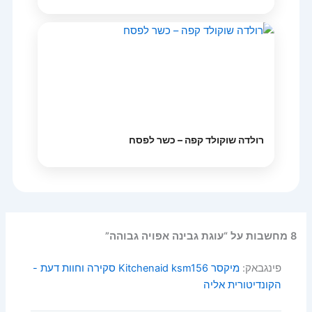
רולדה שוקולד קפה – כשר לפסח
8 מחשבות על “עוגת גבינה אפויה גבוהה”
פינגבאק:
מיקסר Kitchenaid ksm156 סקירה וחוות דעת -
הקונדיטורית אליה