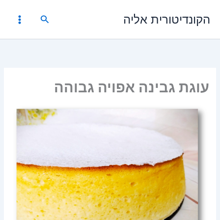
ילוג
הקונדיטורית אליה
תוכן
חיפוש
עוגת גבינה אפויה גבוהה