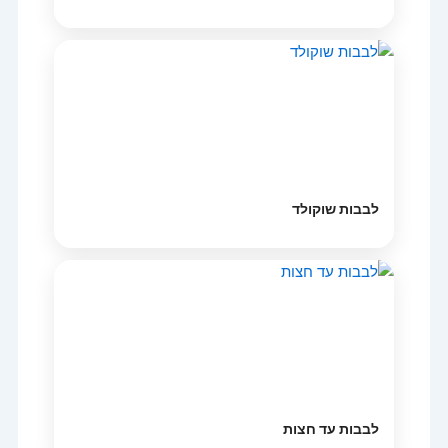
לבבות שוקולד
לבבות עד חצות