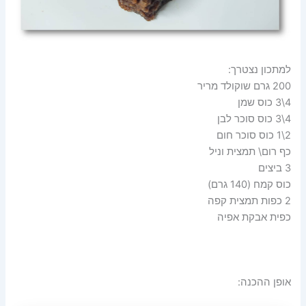
למתכון נצטרך:
200 גרם שוקולד מריר
4\3 כוס שמן
4\3 כוס סוכר לבן
2\1 כוס סוכר חום
כף רום\ תמצית וניל
3 ביצים
כוס קמח (140 גרם)
2 כפות תמצית קפה
כפית אבקת אפיה
אופן ההכנה: