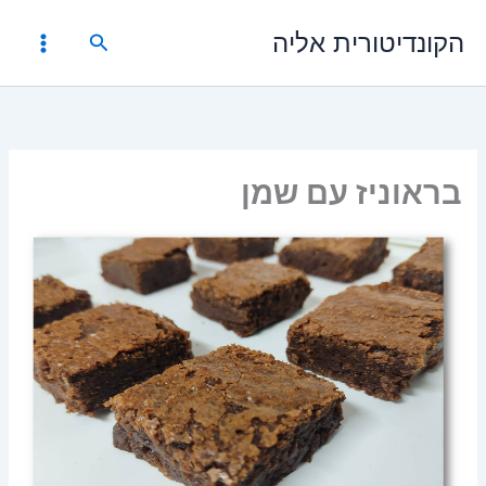
ילוג
הקונדיטורית אליה
תוכן
חיפוש
בראוניז עם שמן