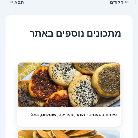
הקודם
הבא
מתכונים נוספים באתר
פיתות בטעמים- זעתר, פפריקה, שומשום, בצל