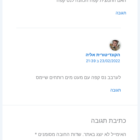
האם התמצית קפה הכוונה לנס קפה
תגובה
הקונדיטורית אליה
23/02/2022 ב 21:39
לערבב נס קפה עם מעט מים רותחים שיימס
תגובה
כתיבת תגובה
האימייל לא יוצג באתר.
שדות החובה מסומנים
*