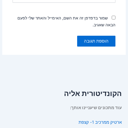
שמור בדפדפן זה את השם, האימייל והאתר שלי לפעם
הבאה שאגיב.
הקונדיטורית אליה
עוד מתכונים שיעניינו אותך:
ארטיק ממרכיב 1- קצפת