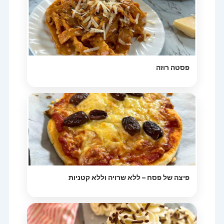
פסטה רוזה
פיצה של פסח – ללא שרויה וללא קטניות