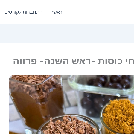
ראשי
התחברות לקורסים
י כוסות -ראש השנה- פרווה