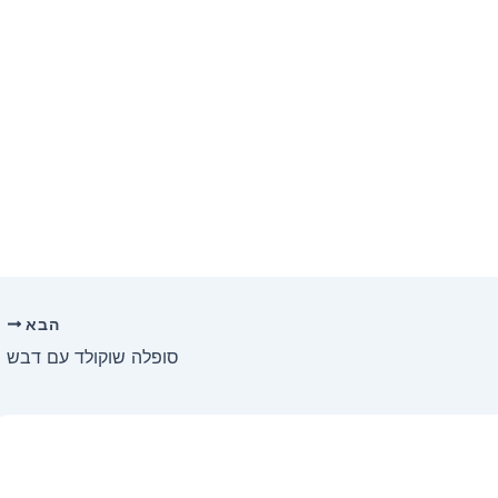
הבא
סופלה שוקולד עם דבש