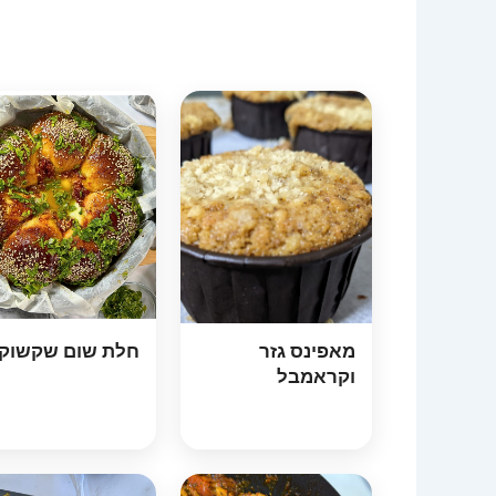
מאפינס גזר
חלת שום שקשוק
וקראמבל