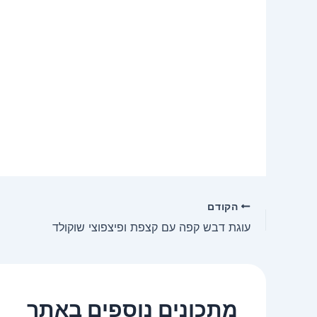
הקודם
עוגת דבש קפה עם קצפת ופיצפוצי שוקולד
מתכונים נוספים באתר