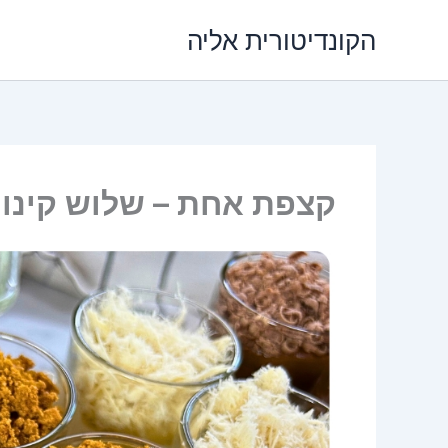
ילוג
הקונדיטורית אליה
תוכן
קצפת אחת – שלוש קינוח