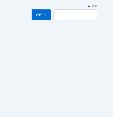
חיפוש
חיפוש