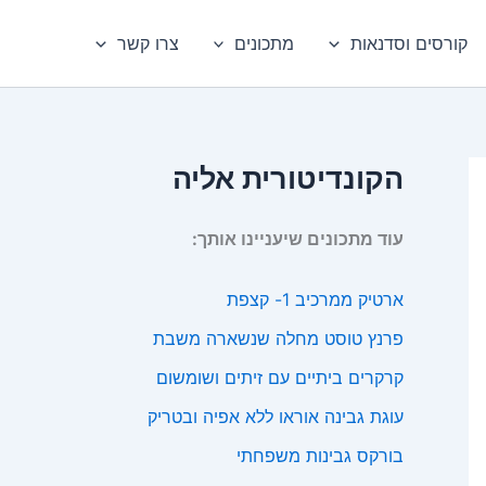
קורסים וסדנאות
מתכונים
צרו קשר
הקונדיטורית אליה
עוד מתכונים שיעניינו אותך:
ארטיק ממרכיב 1- קצפת
פרנץ טוסט מחלה שנשארה משבת
קרקרים ביתיים עם זיתים ושומשום
עוגת גבינה אוראו ללא אפיה ובטריק
בורקס גבינות משפחתי