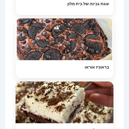
עוגת גבינה של בית מלון
בראוניז אוראו