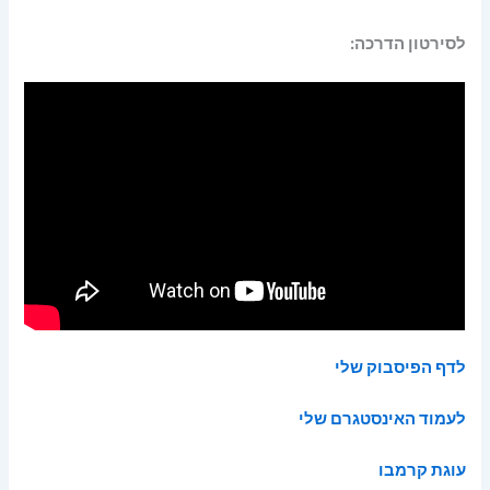
לסירטון הדרכה:
לדף הפיסבוק שלי
לעמוד האינסטגרם שלי
עוגת קרמבו