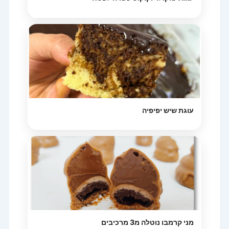
עוגת שיש יפיפיה
מני קרמבו נוטלה מ3 מרכיבים