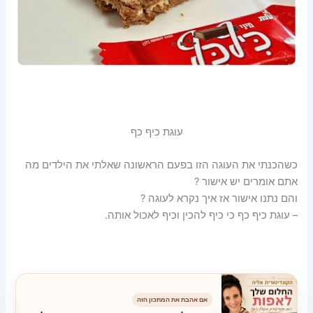
עוגת כיף כף
כשהכנתי את העוגה הזו בפעם הראשונה שאלתי את הילדים מה
אתם אומרים יש אישור ?
והם נתנו אישור אז איך נקרא לעוגה ?
– עוגת כיף כף כי כיף להכין וכיף לאכול אותה.
אם אהבת את המתכון הזה