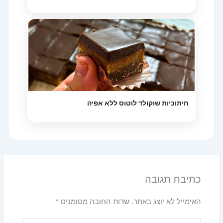
חיתוכיות שוקולד לוטוס ללא אפיה
כתיבת תגובה
האימייל לא יוצג באתר.
שדות החובה מסומנים
*
להקליד