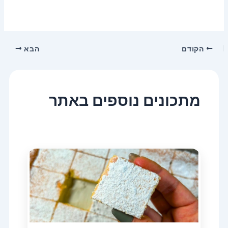
הקודם
הבא
מתכונים נוספים באתר