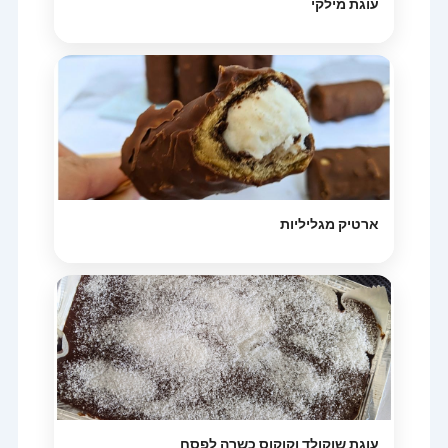
עוגת מילקי
ארטיק מגליליות
עוגת שוקולד וקוקוס כשרה לפסח