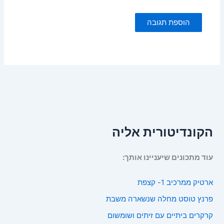
הקונדיטורית אליה
עוד מתכונים שיעניינו אותך:
ארטיק ממרכיב 1- קצפת
פרנץ טוסט מחלה שנשארה משבת
קרקרים ביתיים עם זיתים ושומשום